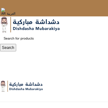
العربية
Search