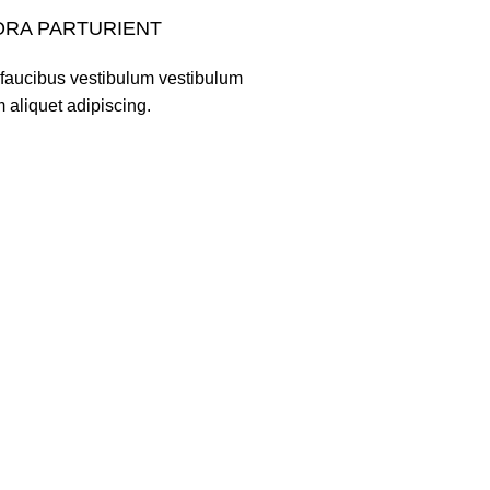
ORA PARTURIENT
 faucibus vestibulum vestibulum
 aliquet adipiscing.